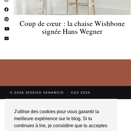
Coup de cœur : la chaise Wishbone
signée Hans Wegner
© 2026
JESSICA VENANCIO
CGV 2025
J'utilise des cookies pour vous garantir la
meilleure expérience sur le blog. Si tu
continues à lire, je considère que tu acceptes