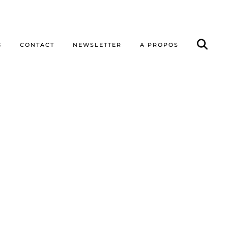
G
CONTACT
NEWSLETTER
A PROPOS