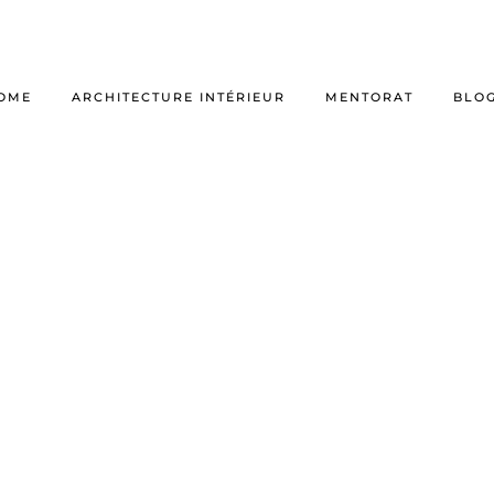
OME
ARCHITECTURE INTÉRIEUR
MENTORAT
BLO