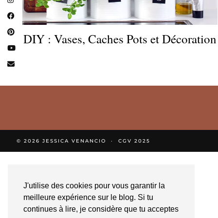
DIY : Vases, Caches Pots et Décoration
© 2026
JESSICA VENANCIO
CGV 2025
J'utilise des cookies pour vous garantir la
meilleure expérience sur le blog. Si tu
continues à lire, je considère que tu acceptes