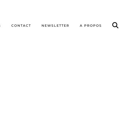
G
CONTACT
NEWSLETTER
A PROPOS