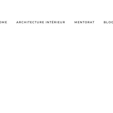
OME
ARCHITECTURE INTÉRIEUR
MENTORAT
BLO