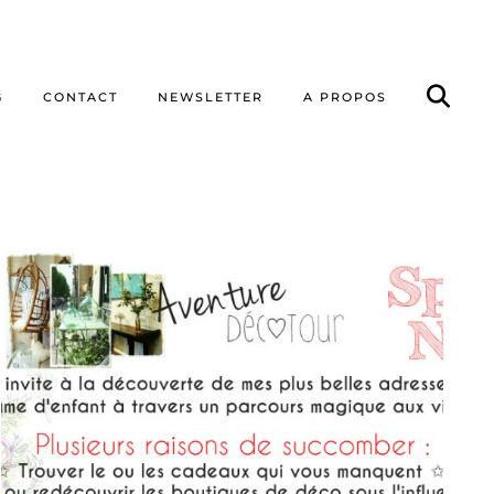
G
CONTACT
NEWSLETTER
A PROPOS