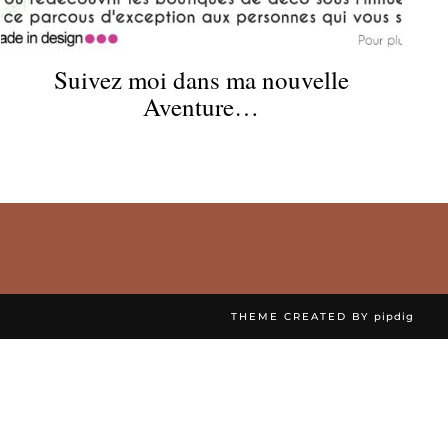
Suivez moi dans ma nouvelle
Aventure…
THEME CREATED BY
pipdig