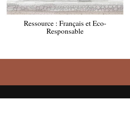
Ressource : Français et Eco-
Responsable