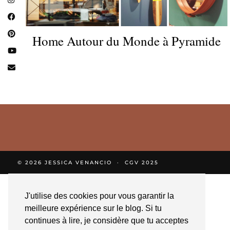
Home Autour du Monde à Pyramide
© 2026
JESSICA VENANCIO
CGV 2025
J'utilise des cookies pour vous garantir la
meilleure expérience sur le blog. Si tu
continues à lire, je considère que tu acceptes