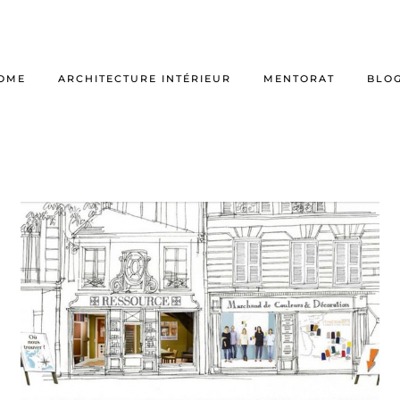
OME
ARCHITECTURE INTÉRIEUR
MENTORAT
BLO