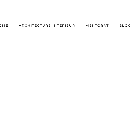
OME
ARCHITECTURE INTÉRIEUR
MENTORAT
BLO