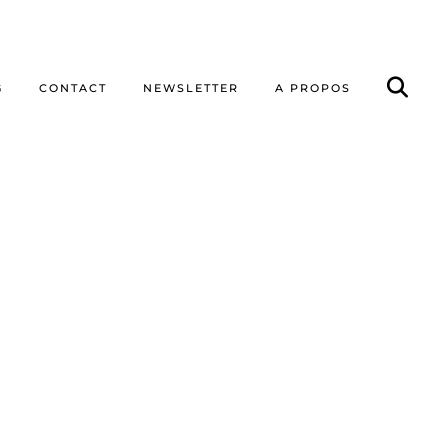
G
CONTACT
NEWSLETTER
A PROPOS