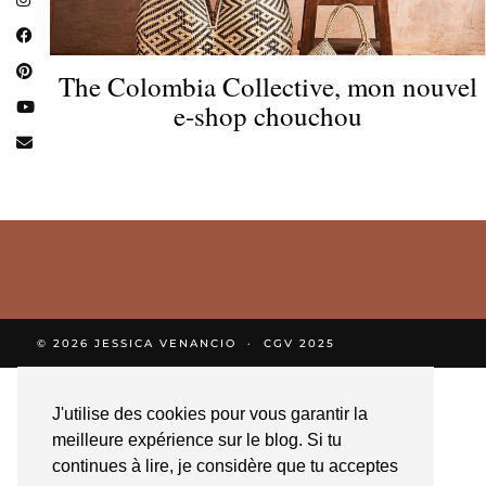
The Colombia Collective, mon nouvel
e-shop chouchou
© 2026
JESSICA VENANCIO
CGV 2025
J'utilise des cookies pour vous garantir la
meilleure expérience sur le blog. Si tu
continues à lire, je considère que tu acceptes