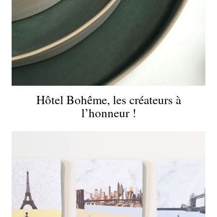
Hôtel Bohême, les créateurs à
l’honneur !