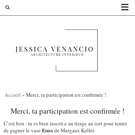
Accueil
»
Merci, ta participation est confirmée !
Merci, ta participation est confirmée !
C’est bon : tu es bien inscrit.e au tirage au sort pour tenter
Enzo
de gagner le vase
de Margaux Keller.