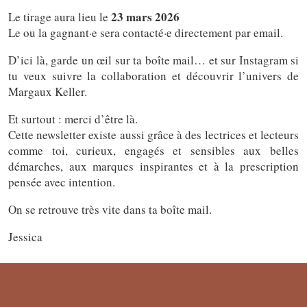
23 mars 2026
Le tirage aura lieu le
Le ou la gagnant·e sera contacté·e directement par email.
D’ici là, garde un œil sur ta boîte mail… et sur Instagram si
tu veux suivre la collaboration et découvrir l’univers de
Margaux Keller.
Et surtout : merci d’être là.
Cette newsletter existe aussi grâce à des lectrices et lecteurs
comme toi, curieux, engagés et sensibles aux belles
démarches, aux marques inspirantes et à la prescription
pensée avec intention.
On se retrouve très vite dans ta boîte mail.
Jessica