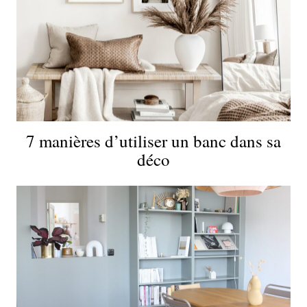
7 manières d’utiliser un banc dans sa
déco