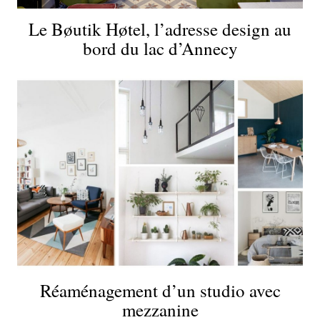
Le Bøutik Høtel, l’adresse design au
bord du lac d’Annecy
Réaménagement d’un studio avec
mezzanine